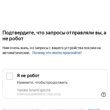
Подтвердите, что запросы отправляли вы, а
не робот
Нам очень жаль, но запросы с вашего устройства похожи на
автоматические.
Почему это могло произойти?