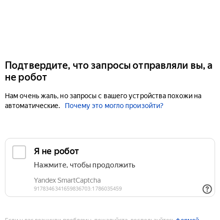
Подтвердите, что запросы отправляли вы, а
не робот
Нам очень жаль, но запросы с вашего устройства похожи на
автоматические.
Почему это могло произойти?